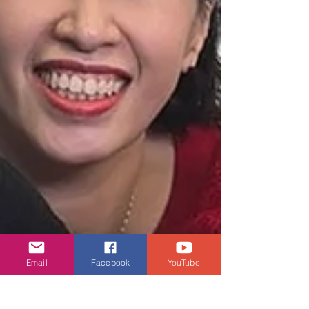
Email
Facebook
YouTube