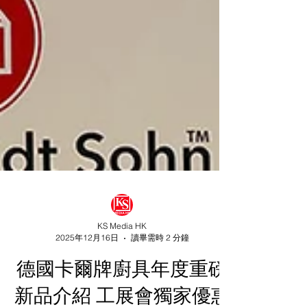
KS Media HK
2025年12月16日
讀畢需時 2 分鐘
德國卡爾牌廚具年度重磅