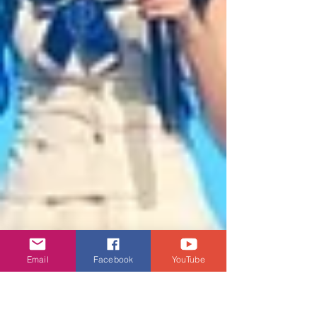
Email
Facebook
YouTube