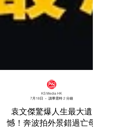
KS Media HK
7月18日
讀畢需時 2 分鐘